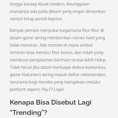
hingga konsep klasik modern. Keunggulan
utamanya ada pada desain yang ringan dimainkan
namun tetap penuh kejutan.
Banyak pemain menyukai bagaimana fitur-fitur di
dalam game sering memberikan variasi hasil yang
tidak monoton. Ada momen di mana simbol
tertentu bisa memicu fitur bonus, dan inilah yang
membuat pengalaman bermain terasa lebih hidup.
Tidak heran jika dalam berbagai diskusi komunitas,
game Habanero sering masuk daftar rekomendasi,
terutama bagi mereka yang mengakses melalui
platform seperti
Pay77 Login
.
Kenapa Bisa Disebut Lagi
“Trending”?