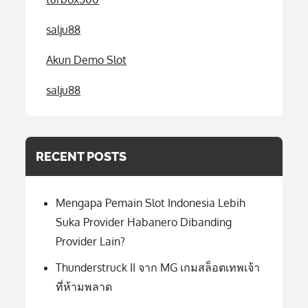
salju88
Akun Demo Slot
salju88
RECENT POSTS
Mengapa Pemain Slot Indonesia Lebih
Suka Provider Habanero Dibanding
Provider Lain?
Thunderstruck II จาก MG เกมสล็อตเทพเจ้า
ที่ห้ามพลาด