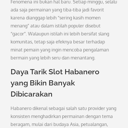
Fenomena ini bukan hal baru. Setiap minggu, selalu
ada saja permainan yang tiba-tiba jadi favorit
karena dianggap lebih “sering kasih momen
menang” atau dalam istilah populer disebut
“gacor”. Walaupun istilah ini lebih bersifat slang
komunitas, tetap saja efeknya besar terhadap
minat pemain yang ingin mencoba pengalaman
bermain yang lebih seru dan menantang.
Daya Tarik Slot Habanero
yang Bikin Banyak
Dibicarakan
Habanero dikenal sebagai salah satu provider yang
konsisten menghadirkan permainan dengan tema
beragam, mulai dari budaya Asia, petualangan,