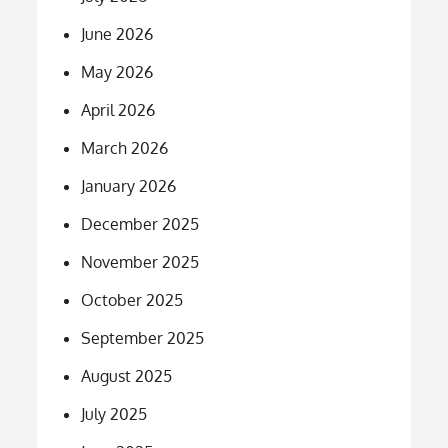
June 2026
May 2026
April 2026
March 2026
January 2026
December 2025
November 2025
October 2025
September 2025
August 2025
July 2025