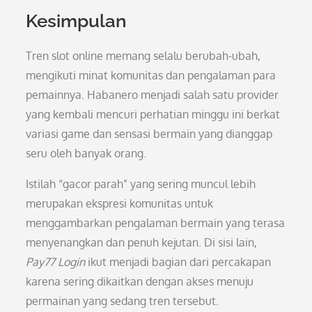
Kesimpulan
Tren slot online memang selalu berubah-ubah,
mengikuti minat komunitas dan pengalaman para
pemainnya. Habanero menjadi salah satu provider
yang kembali mencuri perhatian minggu ini berkat
variasi game dan sensasi bermain yang dianggap
seru oleh banyak orang.
Istilah “gacor parah” yang sering muncul lebih
merupakan ekspresi komunitas untuk
menggambarkan pengalaman bermain yang terasa
menyenangkan dan penuh kejutan. Di sisi lain,
Pay77 Login
ikut menjadi bagian dari percakapan
karena sering dikaitkan dengan akses menuju
permainan yang sedang tren tersebut.