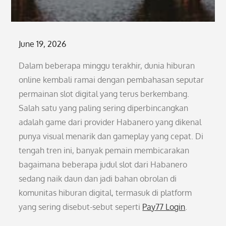
Posted
June 19, 2026
on
Dalam beberapa minggu terakhir, dunia hiburan
online kembali ramai dengan pembahasan seputar
permainan slot digital yang terus berkembang.
Salah satu yang paling sering diperbincangkan
adalah game dari provider Habanero yang dikenal
punya visual menarik dan gameplay yang cepat. Di
tengah tren ini, banyak pemain membicarakan
bagaimana beberapa judul slot dari Habanero
sedang naik daun dan jadi bahan obrolan di
komunitas hiburan digital, termasuk di platform
yang sering disebut-sebut seperti
Pay77 Login
.