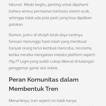
hiburan. Meski begitu, penting untuk dipahami
bahwa semua permainan berbasis sistem acak,
sehingga tidak ada pola pasti yang bisa dijadikan
patokan.
Namun, justru di situlah letak daya tariknya.
Sensasi menunggu hasil inilah yang membuat
banyak orang terus kembali mencoba, terutama
ketika mereka mengakses melalui platform seperti
Pay77 Login
yang sudah cukup dikenal di kalangan
penggemar game slot online.
Peran Komunitas dalam
Membentuk Tren
Menariknya, tren seperti ini tidak hanya