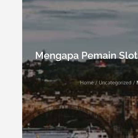
Mengapa Pemain Slot 
Home
Uncategorized