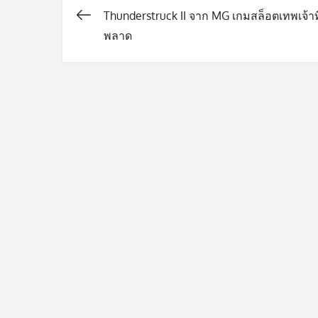
Thunderstruck II จาก MG เกมสล็อตเทพเจ้าท
Post
พลาด
navigation