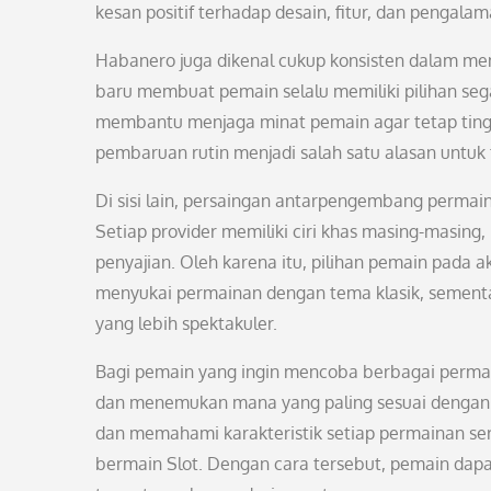
kesan positif terhadap desain, fitur, dan pengala
Habanero juga dikenal cukup konsisten dalam men
baru membuat pemain selalu memiliki pilihan segar 
membantu menjaga minat pemain agar tetap ting
pembaruan rutin menjadi salah satu alasan untuk
Di sisi lain, persaingan antarpengembang permain
Setiap provider memiliki ciri khas masing-masing
penyajian. Oleh karena itu, pilihan pemain pada a
menyukai permainan dengan tema klasik, sementar
yang lebih spektakuler.
Bagi pemain yang ingin mencoba berbagai permai
dan menemukan mana yang paling sesuai dengan sel
dan memahami karakteristik setiap permainan se
bermain Slot. Dengan cara tersebut, pemain dap