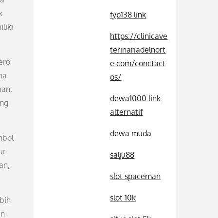
k
fyp138 link
liki
https://clinicave
terinariadelnort
ero
e.com/conctact
na
os/
nan,
dewa1000 link
ing
alternatif
dewa muda
mbol
ur
salju88
an,
slot spaceman
slot 10k
bih
an