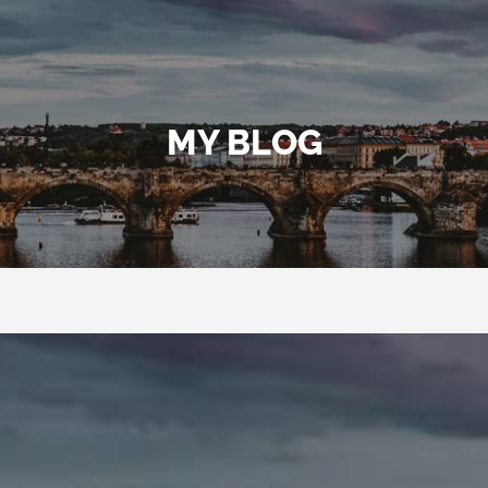
MY BLOG