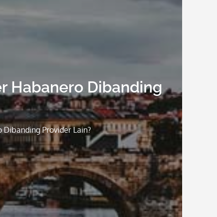
er Habanero Dibanding
 Dibanding Provider Lain?