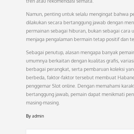
tren atau rekomendasi semata.
Namun, penting untuk selalu mengingat bahwa per
dilakukan secara bertanggung jawab dengan mene
permainan sebagai hiburan, bukan sebagai cara
menjaga pengalaman bermain tetap positif dan te
Sebagai penutup, alasan mengapa banyak pemain 
umumnya berkaitan dengan kualitas grafis, varias
berbagai perangkat, serta pembaruan koleksi yan
berbeda, faktor-faktor tersebut membuat Habane
penggemar Slot online. Dengan memahami karakt
bertanggung jawab, pemain dapat menikmati pen
masing-masing.
By
admin