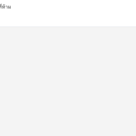
ี่ห้าม