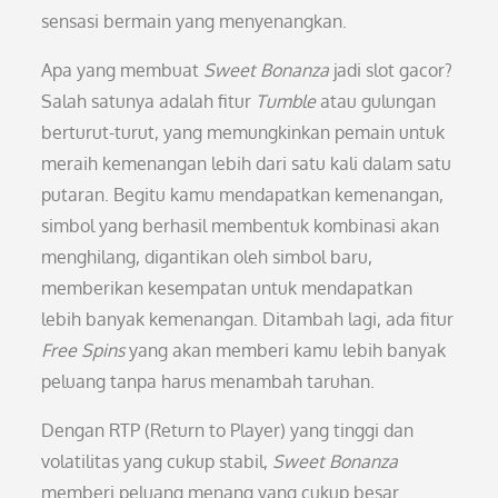
sensasi bermain yang menyenangkan.
Apa yang membuat
Sweet Bonanza
jadi slot gacor?
Salah satunya adalah fitur
Tumble
atau gulungan
berturut-turut, yang memungkinkan pemain untuk
meraih kemenangan lebih dari satu kali dalam satu
putaran. Begitu kamu mendapatkan kemenangan,
simbol yang berhasil membentuk kombinasi akan
menghilang, digantikan oleh simbol baru,
memberikan kesempatan untuk mendapatkan
lebih banyak kemenangan. Ditambah lagi, ada fitur
Free Spins
yang akan memberi kamu lebih banyak
peluang tanpa harus menambah taruhan.
Dengan RTP (Return to Player) yang tinggi dan
volatilitas yang cukup stabil,
Sweet Bonanza
memberi peluang menang yang cukup besar.