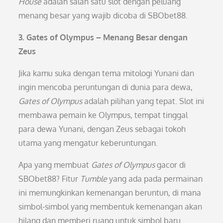
House
adalah salah satu slot dengan peluang
menang besar yang wajib dicoba di SBObet88.
3. Gates of Olympus – Menang Besar dengan
Zeus
Jika kamu suka dengan tema mitologi Yunani dan
ingin mencoba peruntungan di dunia para dewa,
Gates of Olympus
adalah pilihan yang tepat. Slot ini
membawa pemain ke Olympus, tempat tinggal
para dewa Yunani, dengan Zeus sebagai tokoh
utama yang mengatur keberuntungan.
Apa yang membuat
Gates of Olympus
gacor di
SBObet88? Fitur
Tumble
yang ada pada permainan
ini memungkinkan kemenangan beruntun, di mana
simbol-simbol yang membentuk kemenangan akan
hilang dan memberi ruang untuk simbol baru.