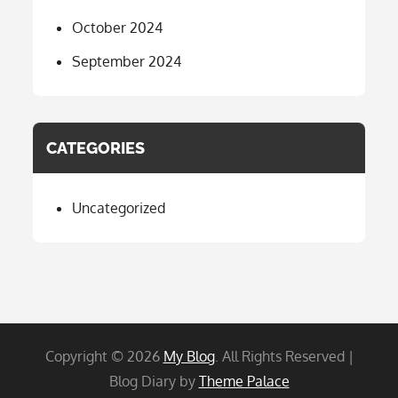
October 2024
September 2024
CATEGORIES
Uncategorized
Copyright © 2026
My Blog
. All Rights Reserved |
Blog Diary by
Theme Palace