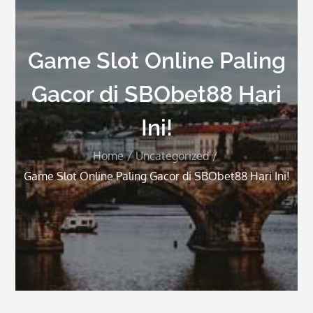
Game Slot Online Paling
Gacor di SBObet88 Hari
Ini!
Home
Uncategorized
Game Slot Online Paling Gacor di SBObet88 Hari Ini!