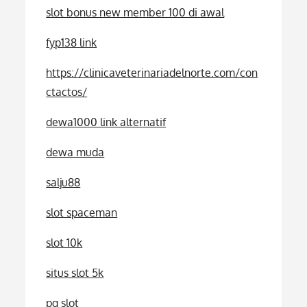
slot bonus new member 100 di awal
fyp138 link
https://clinicaveterinariadelnorte.com/con
ctactos/
dewa1000 link alternatif
dewa muda
salju88
slot spaceman
slot 10k
situs slot 5k
pg slot