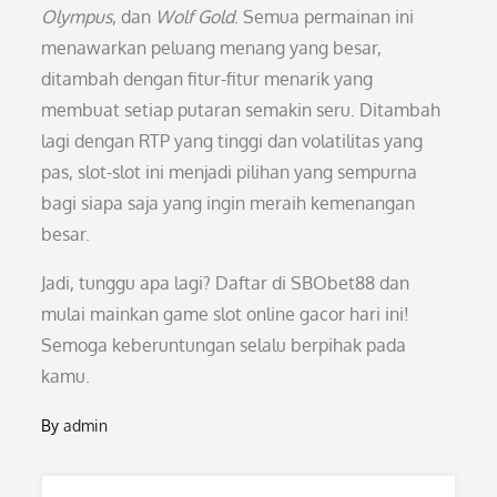
Olympus
, dan
Wolf Gold
. Semua permainan ini
menawarkan peluang menang yang besar,
ditambah dengan fitur-fitur menarik yang
membuat setiap putaran semakin seru. Ditambah
lagi dengan RTP yang tinggi dan volatilitas yang
pas, slot-slot ini menjadi pilihan yang sempurna
bagi siapa saja yang ingin meraih kemenangan
besar.
Jadi, tunggu apa lagi? Daftar di SBObet88 dan
mulai mainkan game slot online gacor hari ini!
Semoga keberuntungan selalu berpihak pada
kamu.
By
admin