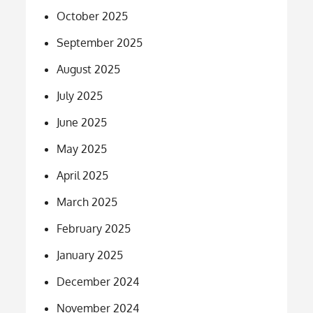
October 2025
September 2025
August 2025
July 2025
June 2025
May 2025
April 2025
March 2025
February 2025
January 2025
December 2024
November 2024