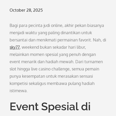
Posted
October 28, 2025
on
Bagi para pecinta judi online, akhir pekan biasanya
menjadi waktu yang paling dinantikan untuk
bersantai dan menikmati permainan favorit. Nah, di
sky77
, weekend bukan sekadar hari libur,
melainkan momen spesial yang penuh dengan
event menarik dan hadiah mewah. Dari turnamen
slot hingga live casino challenge, semua pemain
punya kesempatan untuk merasakan sensasi
kompetisi sekaligus membawa pulang hadiah
istimewa.
Event Spesial di