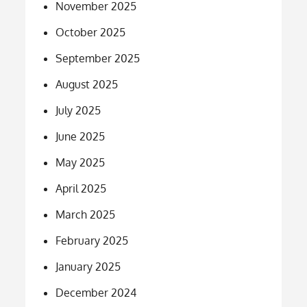
November 2025
October 2025
September 2025
August 2025
July 2025
June 2025
May 2025
April 2025
March 2025
February 2025
January 2025
December 2024