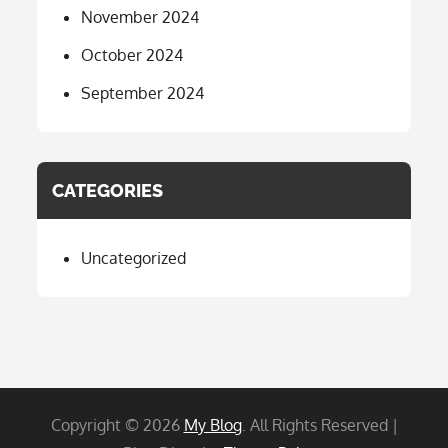
November 2024
October 2024
September 2024
CATEGORIES
Uncategorized
Copyright © 2026
My Blog
. All Rights Reserved |