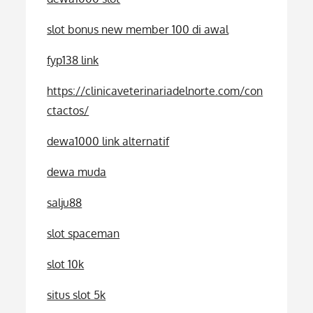
slot bonus new member 100 di awal
fyp138 link
https://clinicaveterinariadelnorte.com/con
ctactos/
dewa1000 link alternatif
dewa muda
salju88
slot spaceman
slot 10k
situs slot 5k