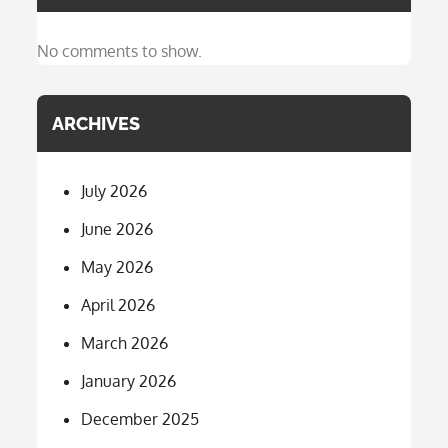
No comments to show.
ARCHIVES
July 2026
June 2026
May 2026
April 2026
March 2026
January 2026
December 2025