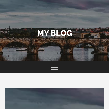
Skip
to
content
MY BLOG