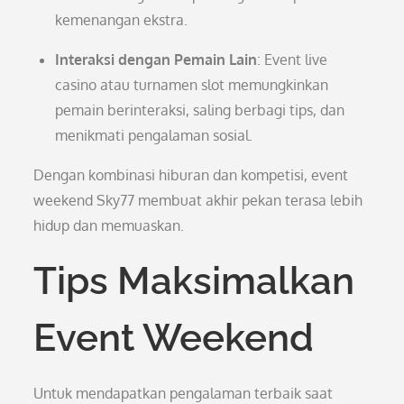
kemenangan ekstra.
Interaksi dengan Pemain Lain
: Event live
casino atau turnamen slot memungkinkan
pemain berinteraksi, saling berbagi tips, dan
menikmati pengalaman sosial.
Dengan kombinasi hiburan dan kompetisi, event
weekend Sky77 membuat akhir pekan terasa lebih
hidup dan memuaskan.
Tips Maksimalkan
Event Weekend
Untuk mendapatkan pengalaman terbaik saat