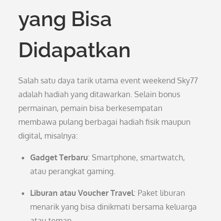
yang Bisa
Didapatkan
Salah satu daya tarik utama event weekend Sky77
adalah hadiah yang ditawarkan. Selain bonus
permainan, pemain bisa berkesempatan
membawa pulang berbagai hadiah fisik maupun
digital, misalnya:
Gadget Terbaru
: Smartphone, smartwatch,
atau perangkat gaming.
Liburan atau Voucher Travel
: Paket liburan
menarik yang bisa dinikmati bersama keluarga
atau teman.