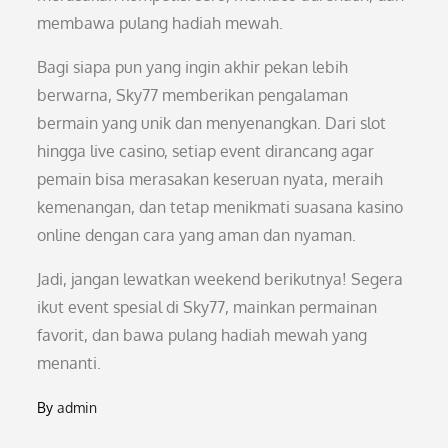
membawa pulang hadiah mewah.
Bagi siapa pun yang ingin akhir pekan lebih
berwarna, Sky77 memberikan pengalaman
bermain yang unik dan menyenangkan. Dari slot
hingga live casino, setiap event dirancang agar
pemain bisa merasakan keseruan nyata, meraih
kemenangan, dan tetap menikmati suasana kasino
online dengan cara yang aman dan nyaman.
Jadi, jangan lewatkan weekend berikutnya! Segera
ikut event spesial di Sky77, mainkan permainan
favorit, dan bawa pulang hadiah mewah yang
menanti.
By
admin