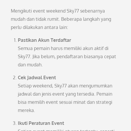
Mengikuti event weekend Sky77 sebenarnya
mudah dan tidak rumit. Beberapa langkah yang
perlu dilakukan antara lain:
Pastikan Akun Terdaftar
Semua pemain harus memiliki akun aktif di
Sky77. Jika belum, pendaftaran biasanya cepat
dan mudah.
Cek Jadwal Event
Setiap weekend, Sky77 akan mengumumkan
jadwal dan jenis event yang tersedia. Pemain
bisa memilih event sesuai minat dan strategi
mereka.
Ikuti Peraturan Event