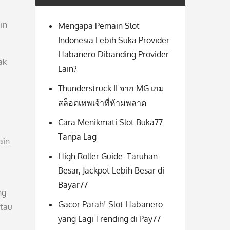
in
Mengapa Pemain Slot
Indonesia Lebih Suka Provider
Habanero Dibanding Provider
ak
Lain?
Thunderstruck II จาก MG เกม
สล็อตเทพเจ้าที่ห้ามพลาด
Cara Menikmati Slot Buka77
Tanpa Lag
ain
High Roller Guide: Taruhan
Besar, Jackpot Lebih Besar di
Bayar77
ng
Gacor Parah! Slot Habanero
atau
yang Lagi Trending di Pay77