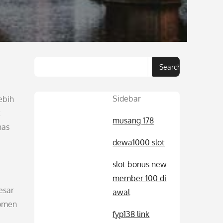
Search
Sidebar
ebih
t
musang 178
has
dewa1000 slot
slot bonus new
member 100 di
esar
awal
momen
fyp138 link