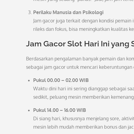
Perilaku Manusia dan Psikologi
Jam gacor juga terkait dengan kondisi pemain i
rileks dan fokus, bisa meningkatkan kualitas
Jam Gacor Slot Hari Ini yang
Berdasarkan pengalaman banyak pemain dan komun
sebagai jam gacor untuk mencari keberuntungan 
Pukul 00.00 – 02.00 WIB
Waktu dini hari ini sering dianggap sebagai s
sedikit, peluang mesin memberikan kemenangan
Pukul 14.00 – 16.00 WIB
Di siang hari, khususnya menjelang sore, akti
mesin lebih mudah memberikan bonus dan jac