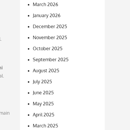
March 2026
January 2026
December 2025
November 2025
.
October 2025
September 2025
ni
August 2025
l.
July 2025
June 2025
May 2025
rmain
April 2025
March 2025