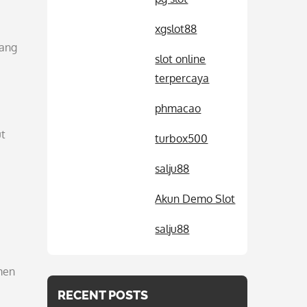
xgslot88
dang
slot online
terpercaya
phmacao
ut
turbox500
salju88
Akun Demo Slot
salju88
men
RECENT POSTS