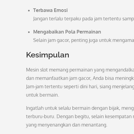
Terbawa Emosi
Jangan terlalu terpaku pada jam tertentu sam
Mengabaikan Pola Permainan
Selain jam gacor, penting juga untuk mengamat
Kesimpulan
Mesin slot memang permainan yang mengandalk
dan memanfaatkan jam gacor, Anda bisa meningk
Jam-jam tertentu seperti dini hari, siang menjela
untuk bermain.
Ingatlah untuk selalu bermain dengan bijak, men
terburu-buru. Dengan begitu, selain kesempata
yang menyenangkan dan menantang.