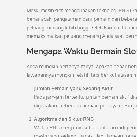
Meski mesin slot menggunakan teknologi RNG (R
benar acak, pengalaman para pemain dan bebera
peluang menang lebih tinggi. Oleh karena itu, m
memaksimalkan peluang menang Anda saat ber
Mengapa Waktu Bermain Slot 
Anda mungkin bertanya-tanya, apakah benar-bena
Jawabannya mungkin relatif, tapi berikut alasan 
Jumlah Pemain yang Sedang Aktif
Pada jam-jam tertentu, jumlah pemain aktif di 
digunakan, beberapa pemain percaya mesin j
Algoritma dan Siklus RNG
Walau RNG menjamin setiap putaran independ
mesin yang sedang “panas.” Jadi, jam-jam tert