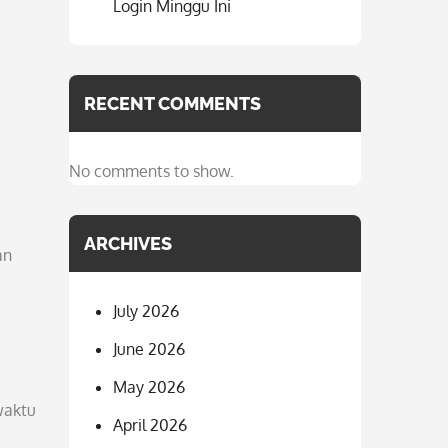
Login Minggu Ini
RECENT COMMENTS
No comments to show.
ARCHIVES
an
July 2026
June 2026
May 2026
waktu
April 2026