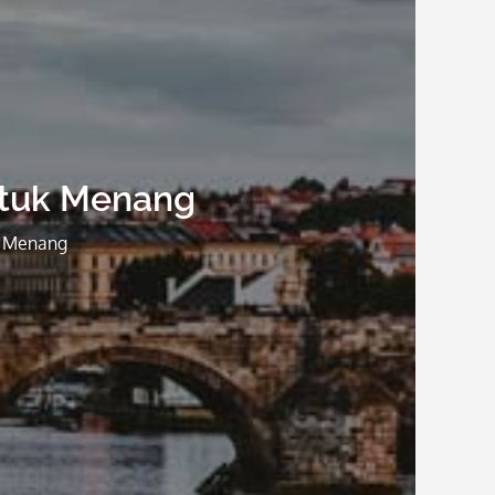
untuk Menang
k Menang