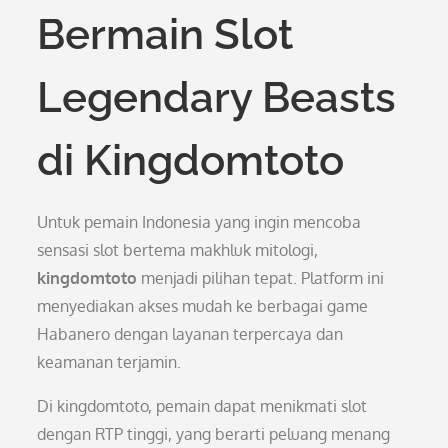
Bermain Slot
Legendary Beasts
di Kingdomtoto
Untuk pemain Indonesia yang ingin mencoba
sensasi slot bertema makhluk mitologi,
kingdomtoto
menjadi pilihan tepat. Platform ini
menyediakan akses mudah ke berbagai game
Habanero dengan layanan terpercaya dan
keamanan terjamin.
Di kingdomtoto, pemain dapat menikmati slot
dengan RTP tinggi, yang berarti peluang menang