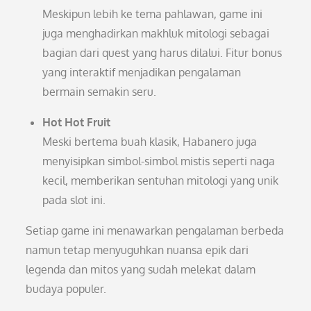
Meskipun lebih ke tema pahlawan, game ini
juga menghadirkan makhluk mitologi sebagai
bagian dari quest yang harus dilalui. Fitur bonus
yang interaktif menjadikan pengalaman
bermain semakin seru.
Hot Hot Fruit
Meski bertema buah klasik, Habanero juga
menyisipkan simbol-simbol mistis seperti naga
kecil, memberikan sentuhan mitologi yang unik
pada slot ini.
Setiap game ini menawarkan pengalaman berbeda
namun tetap menyuguhkan nuansa epik dari
legenda dan mitos yang sudah melekat dalam
budaya populer.