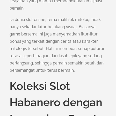
keajaiban yang mampu membangkitkan imajinasi
pemain.
Di dunia slot online, tema makhluk mitologi tidak
hanya sekadar latar belakang visual. Biasanya,
game bertema ini juga menyematkan fitur-fitur
bonus yang terkait dengan cerita atau karakter
mitologis tersebut. Hal ini membuat setiap putaran
terasa seperti bagian dari kisah epik yang sedang
berlangsung, sehingga pemain semakin betah dan
bersemangat untuk terus bermain.
Koleksi Slot
Habanero dengan