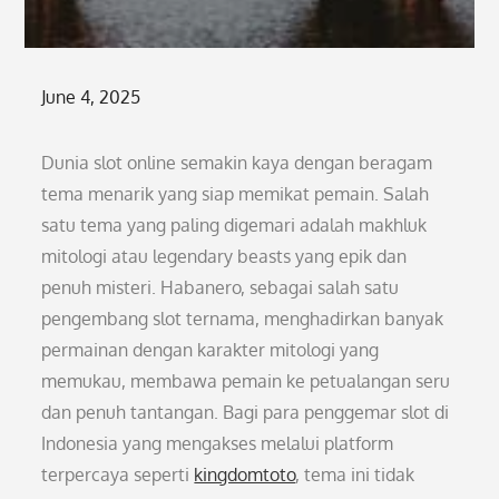
Posted
June 4, 2025
on
Dunia slot online semakin kaya dengan beragam
tema menarik yang siap memikat pemain. Salah
satu tema yang paling digemari adalah makhluk
mitologi atau legendary beasts yang epik dan
penuh misteri. Habanero, sebagai salah satu
pengembang slot ternama, menghadirkan banyak
permainan dengan karakter mitologi yang
memukau, membawa pemain ke petualangan seru
dan penuh tantangan. Bagi para penggemar slot di
Indonesia yang mengakses melalui platform
terpercaya seperti
kingdomtoto
, tema ini tidak