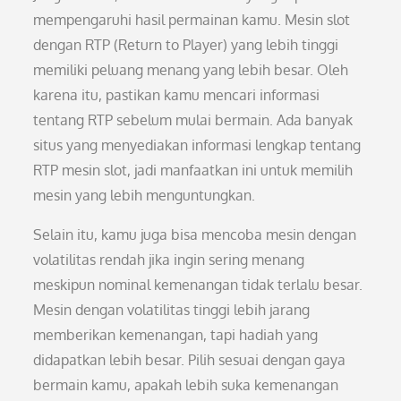
mempengaruhi hasil permainan kamu. Mesin slot
dengan RTP (Return to Player) yang lebih tinggi
memiliki peluang menang yang lebih besar. Oleh
karena itu, pastikan kamu mencari informasi
tentang RTP sebelum mulai bermain. Ada banyak
situs yang menyediakan informasi lengkap tentang
RTP mesin slot, jadi manfaatkan ini untuk memilih
mesin yang lebih menguntungkan.
Selain itu, kamu juga bisa mencoba mesin dengan
volatilitas rendah jika ingin sering menang
meskipun nominal kemenangan tidak terlalu besar.
Mesin dengan volatilitas tinggi lebih jarang
memberikan kemenangan, tapi hadiah yang
didapatkan lebih besar. Pilih sesuai dengan gaya
bermain kamu, apakah lebih suka kemenangan