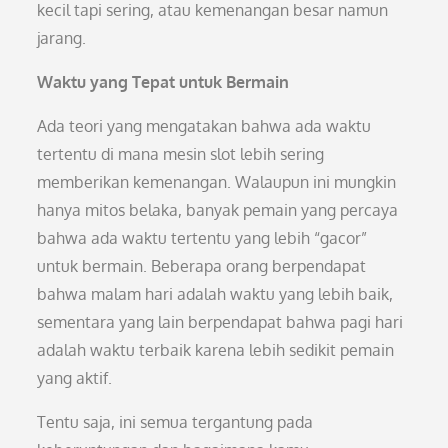
kecil tapi sering, atau kemenangan besar namun
jarang.
Waktu yang Tepat untuk Bermain
Ada teori yang mengatakan bahwa ada waktu
tertentu di mana mesin slot lebih sering
memberikan kemenangan. Walaupun ini mungkin
hanya mitos belaka, banyak pemain yang percaya
bahwa ada waktu tertentu yang lebih “gacor”
untuk bermain. Beberapa orang berpendapat
bahwa malam hari adalah waktu yang lebih baik,
sementara yang lain berpendapat bahwa pagi hari
adalah waktu terbaik karena lebih sedikit pemain
yang aktif.
Tentu saja, ini semua tergantung pada