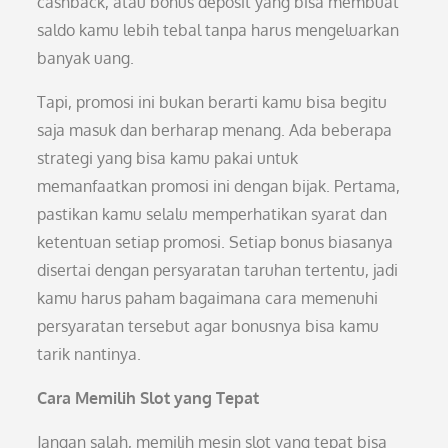
cashback, atau bonus deposit yang bisa membuat
saldo kamu lebih tebal tanpa harus mengeluarkan
banyak uang.
Tapi, promosi ini bukan berarti kamu bisa begitu
saja masuk dan berharap menang. Ada beberapa
strategi yang bisa kamu pakai untuk
memanfaatkan promosi ini dengan bijak. Pertama,
pastikan kamu selalu memperhatikan syarat dan
ketentuan setiap promosi. Setiap bonus biasanya
disertai dengan persyaratan taruhan tertentu, jadi
kamu harus paham bagaimana cara memenuhi
persyaratan tersebut agar bonusnya bisa kamu
tarik nantinya.
Cara Memilih Slot yang Tepat
Jangan salah, memilih mesin slot yang tepat bisa