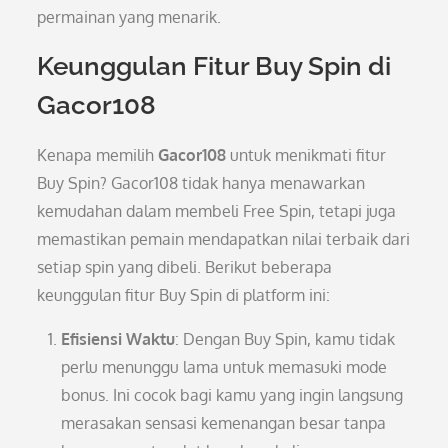
permainan yang menarik.
Keunggulan Fitur Buy Spin di
Gacor108
Kenapa memilih
Gacor108
untuk menikmati fitur
Buy Spin? Gacor108 tidak hanya menawarkan
kemudahan dalam membeli Free Spin, tetapi juga
memastikan pemain mendapatkan nilai terbaik dari
setiap spin yang dibeli. Berikut beberapa
keunggulan fitur Buy Spin di platform ini:
Efisiensi Waktu
: Dengan Buy Spin, kamu tidak
perlu menunggu lama untuk memasuki mode
bonus. Ini cocok bagi kamu yang ingin langsung
merasakan sensasi kemenangan besar tanpa