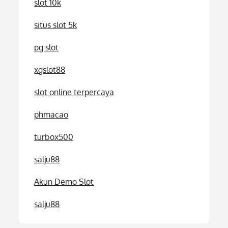
slot 10k
situs slot 5k
pg slot
xgslot88
slot online terpercaya
phmacao
turbox500
salju88
Akun Demo Slot
salju88