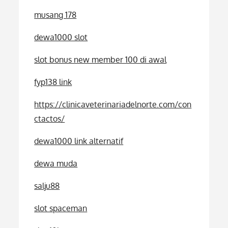
musang 178
dewa1000 slot
slot bonus new member 100 di awal
fyp138 link
https://clinicaveterinariadelnorte.com/con
ctactos/
dewa1000 link alternatif
dewa muda
salju88
slot spaceman