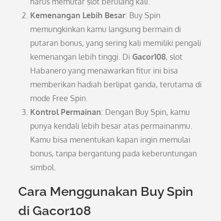
harus memutar slot berulang kali.
Kemenangan Lebih Besar
: Buy Spin
memungkinkan kamu langsung bermain di
putaran bonus, yang sering kali memiliki pengali
kemenangan lebih tinggi. Di
Gacor108
, slot
Habanero yang menawarkan fitur ini bisa
memberikan hadiah berlipat ganda, terutama di
mode Free Spin.
Kontrol Permainan
: Dengan Buy Spin, kamu
punya kendali lebih besar atas permainanmu.
Kamu bisa menentukan kapan ingin memulai
bonus, tanpa bergantung pada keberuntungan
simbol.
Cara Menggunakan Buy Spin
di Gacor108