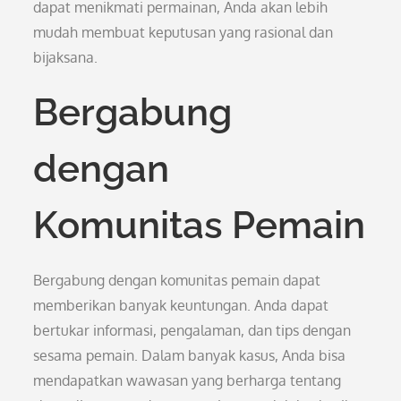
dapat menikmati permainan, Anda akan lebih
mudah membuat keputusan yang rasional dan
bijaksana.
Bergabung
dengan
Komunitas Pemain
Bergabung dengan komunitas pemain dapat
memberikan banyak keuntungan. Anda dapat
bertukar informasi, pengalaman, dan tips dengan
sesama pemain. Dalam banyak kasus, Anda bisa
mendapatkan wawasan yang berharga tentang