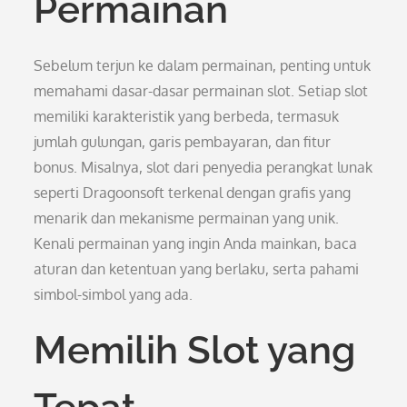
Permainan
Sebelum terjun ke dalam permainan, penting untuk
memahami dasar-dasar permainan slot. Setiap slot
memiliki karakteristik yang berbeda, termasuk
jumlah gulungan, garis pembayaran, dan fitur
bonus. Misalnya, slot dari penyedia perangkat lunak
seperti Dragoonsoft terkenal dengan grafis yang
menarik dan mekanisme permainan yang unik.
Kenali permainan yang ingin Anda mainkan, baca
aturan dan ketentuan yang berlaku, serta pahami
simbol-simbol yang ada.
Memilih Slot yang