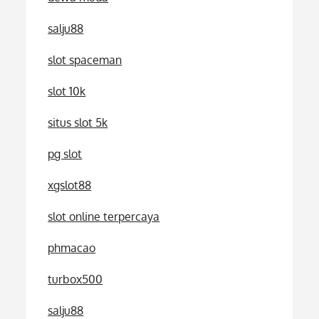
salju88
slot spaceman
slot 10k
situs slot 5k
pg slot
xgslot88
slot online terpercaya
phmacao
turbox500
salju88