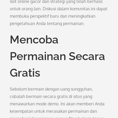
slot online gacor dan strategi yang telah berhasil
untuk orang lain. Diskusi dalam komunitas ini dapat
membuka perspektif baru dan meningkatkan
pengetahuan Anda tentang permainan.
Mencoba
Permainan Secara
Gratis
Sebelum bermain dengan uang sungguhan,
cobalah bermain secara gratis di situs yang
menawarkan mode demo. Ini akan memberi Anda
kesempatan untuk merasakan permainan dan