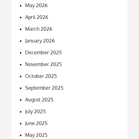
May 2026
April 2026
March 2026
January 2026
December 2025
November 2025
October 2025
September 2025
August 2025
July 2025
June 2025
May 2025