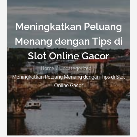
Meningkatkan Peluang
Menang dengan Tips di
Slot Online Gacor
Home
Uncategorized
Meningkatkan Peluang Menang dengan Tips di Slot
Online Gacor