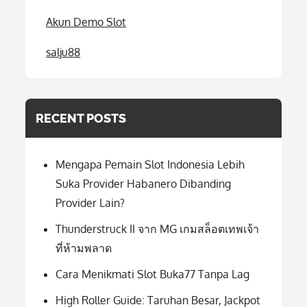
Akun Demo Slot
salju88
RECENT POSTS
Mengapa Pemain Slot Indonesia Lebih
Suka Provider Habanero Dibanding
Provider Lain?
Thunderstruck II จาก MG เกมสล็อตเทพเจ้า
ที่ห้ามพลาด
Cara Menikmati Slot Buka77 Tanpa Lag
High Roller Guide: Taruhan Besar, Jackpot